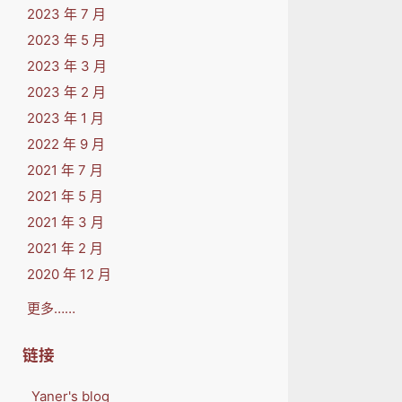
2023 年 7 月
2023 年 5 月
2023 年 3 月
2023 年 2 月
2023 年 1 月
2022 年 9 月
2021 年 7 月
2021 年 5 月
2021 年 3 月
2021 年 2 月
2020 年 12 月
更多……
链接
Yaner's blog