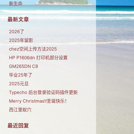
新生命
最新文章
2026了
2025年留影
chez空间上传方法2025
HP P1606dn 打印机部分设置
GM265DN C8
毕业25年了
2025元旦
Typecho 后台登录验证码插件更新
Merry Christmas!!圣诞快乐！
西江里蚁穴
最近回复