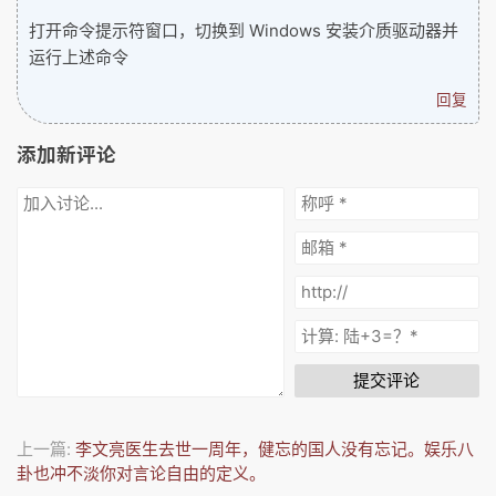
打开命令提示符窗口，切换到 Windows 安装介质驱动器并
运行上述命令
回复
添加新评论
提交评论
上一篇:
李文亮医生去世一周年，健忘的国人没有忘记。娱乐八
卦也冲不淡你对言论自由的定义。