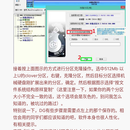
接着按上面图示的方式进行分区克隆操作。选中512Mb 以
上U的clover分区，右键，克隆分区，然后目标分区选择机
械硬盘刚扩展出来的分区，确定。然后根据图示选择“按文
件系统结构原样复制”（这里注意一下，如果你的两个分区
大小不完全一致的话，这个选项会是灰色的，别问我怎么
知道的，被坑过的路过）。
特别说一下，DG有些步骤是需要点左上的那个保存的。相
信会用的同学们都应该知道的吧，软件本身也很人性化，
有相关提示。