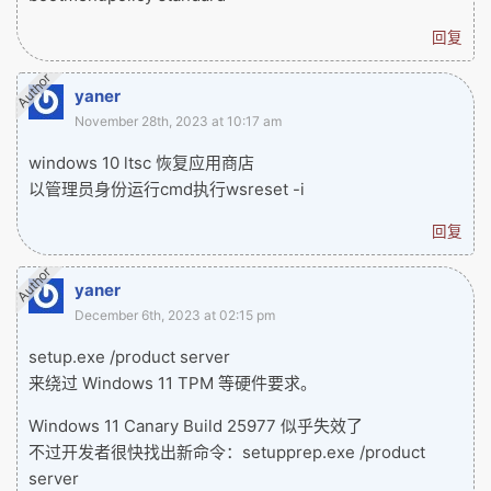
回复
Author
yaner
November 28th, 2023 at 10:17 am
windows 10 ltsc 恢复应用商店
以管理员身份运行cmd执行wsreset -i
回复
Author
yaner
December 6th, 2023 at 02:15 pm
setup.exe /product server
来绕过 Windows 11 TPM 等硬件要求。
Windows 11 Canary Build 25977 似乎失效了
不过开发者很快找出新命令：setupprep.exe /product
server