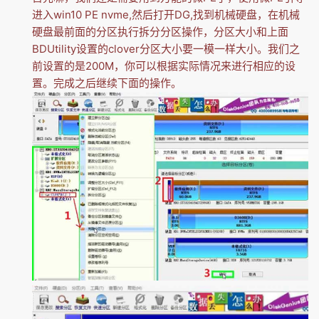
进入win10 PE nvme,然后打开DG,找到机械硬盘，在机械
硬盘最前面的分区执行拆分分区操作，分区大小和上面
BDUtility设置的clover分区大小要一模一样大小。我们之
前设置的是200M，你可以根据实际情况来进行相应的设
置。完成之后继续下面的操作。