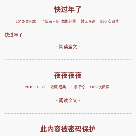
快过年了
2012-01-20
毕业留言册,收藏.经典
暂无评论
960 次阅读
快过年了
- 阅读全文 -
夜夜夜夜
2010-01-21
收藏.经典
1 条评论
1189 次阅读
- 阅读全文 -
此内容被密码保护