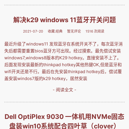
解决k29 windows 11蓝牙开关问题
2021-07-20
收藏.经典
暂无评论
1516 次阅读
最近升级了windows11 发现蓝牙在系统开关不了，每次蓝牙消
失后都需要重置bios蓝牙方可出现。经过摸索。最先偿试安装
windows7,windows8版本的K29 hotkey。直接安装不上了。
后面发现安装最新的thinkpad hotkey其他热键OK,但是蓝牙和
wifi开关还是不行。最后在先安装thinkpad hotkey后，偿试覆
盖安装windos7版的k29 hotkey，居然安装
- 阅读全文 -
Dell OptiPlex 9030 一体机用NVMe固态
盘装win10系统配合四叶草（clover）