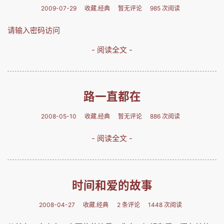
2009-07-29
收藏.经典
暂无评论
985 次阅读
请输入密码访问
- 阅读全文 -
路一直都在
2008-05-10
收藏.经典
暂无评论
886 次阅读
- 阅读全文 -
时间和爱的故事
2008-04-27
收藏.经典
2 条评论
1448 次阅读