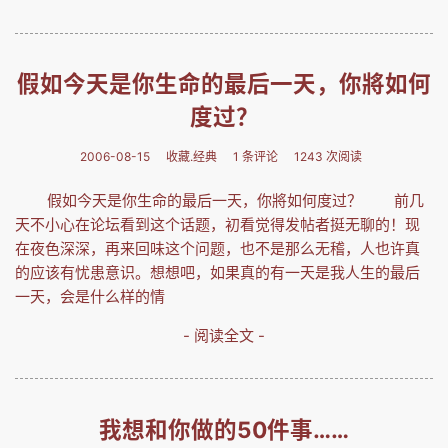
假如今天是你生命的最后一天，你將如何
度过？
2006-08-15
收藏.经典
1 条评论
1243 次阅读
假如今天是你生命的最后一天，你將如何度过？ 前几
天不小心在论坛看到这个话题，初看觉得发帖者挺无聊的！现
在夜色深深，再来回味这个问题，也不是那么无稽，人也许真
的应该有忧患意识。想想吧，如果真的有一天是我人生的最后
一天，会是什么样的情
- 阅读全文 -
我想和你做的50件事……